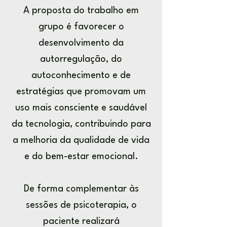
A proposta do trabalho em
grupo é favorecer o
desenvolvimento da
autorregulação, do
autoconhecimento e de
estratégias que promovam um
uso mais consciente e saudável
da tecnologia, contribuindo para
a melhoria da qualidade de vida
e do bem-estar emocional.
De forma complementar às
sessões de psicoterapia, o
paciente realizará