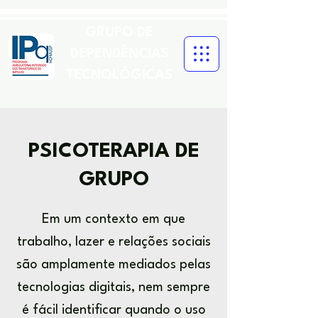
GRUPO DE
DEPENDÊNCIAS
TECNOLÓGICAS
PSICOTERAPIA DE
GRUPO
Em um contexto em que
trabalho, lazer e relações sociais
são amplamente mediados pelas
tecnologias digitais, nem sempre
é fácil identificar quando o uso