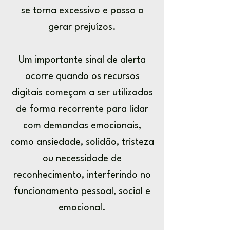
se torna excessivo e passa a
gerar prejuízos.
Um importante sinal de alerta
ocorre quando os recursos
digitais começam a ser utilizados
de forma recorrente para lidar
com demandas emocionais,
como ansiedade, solidão, tristeza
ou necessidade de
reconhecimento, interferindo no
funcionamento pessoal, social e
emocional.